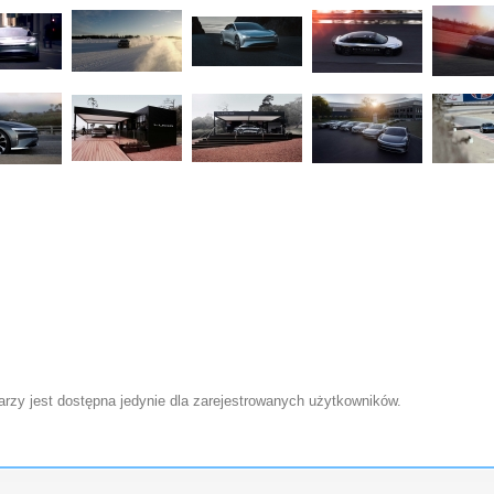
zy jest dostępna jedynie dla zarejestrowanych użytkowników.