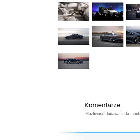
Komentarze
Możliwość dodawania komentar