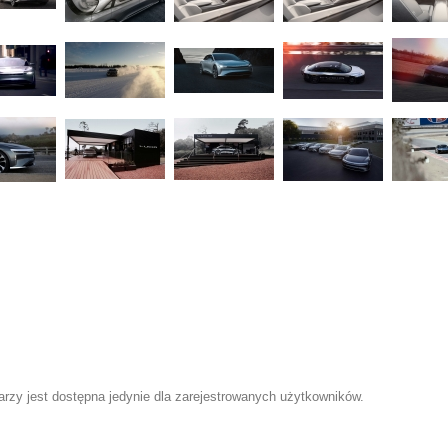
zy jest dostępna jedynie dla zarejestrowanych użytkowników.