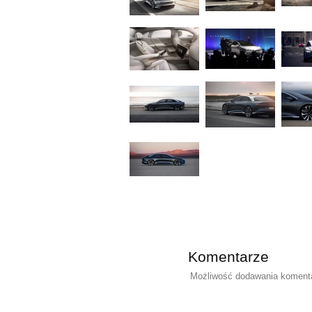
Komentarze
Możliwość dodawania komentar