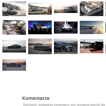
Komentarze
Możliwość dodawania komentarzy jest dostępna jedynie dla