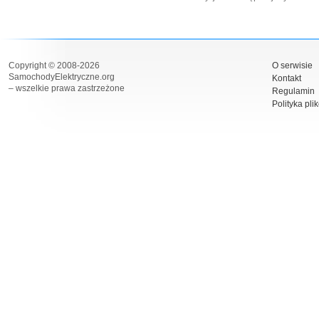
Copyright © 2008-2026
O serwisie
SamochodyElektryczne.org
Kontakt
– wszelkie prawa zastrzeżone
Regulamin
Polityka pli