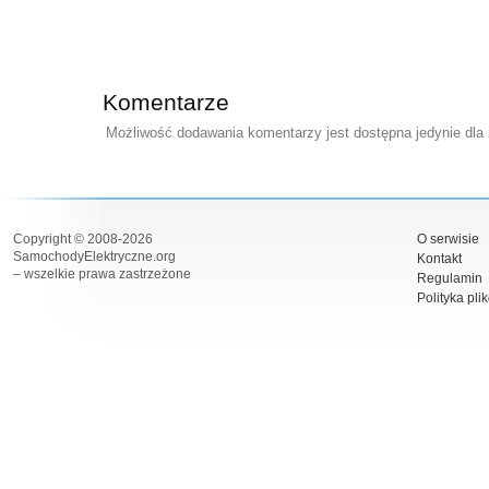
Komentarze
Możliwość dodawania komentarzy jest dostępna jedynie dla
Copyright © 2008-2026
O serwisie
SamochodyElektryczne.org
Kontakt
– wszelkie prawa zastrzeżone
Regulamin
Polityka pli