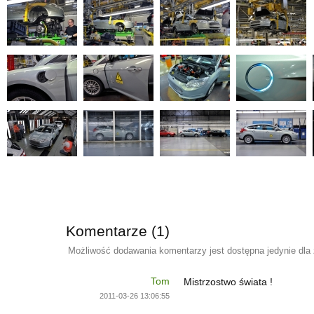
Komentarze (1)
Możliwość dodawania komentarzy jest dostępna jedynie dla
Tom
Mistrzostwo świata !
2011-03-26 13:06:55