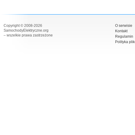
Copyright © 2008-2026
O serwisie
SamochodyElektryczne.org
Kontakt
– wszelkie prawa zastrzeżone
Regulamin
Polityka pli