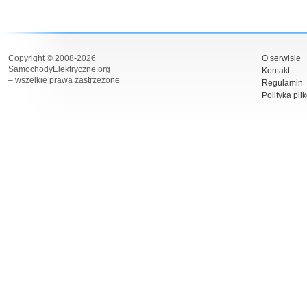
Copyright © 2008-2026
O serwisie
SamochodyElektryczne.org
Kontakt
– wszelkie prawa zastrzeżone
Regulamin
Polityka pli