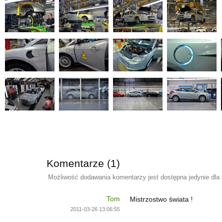
Komentarze (1)
Możliwość dodawania komentarzy jest dostępna jedynie dla
Tom
Mistrzostwo świata !
2011-03-26 13:06:55