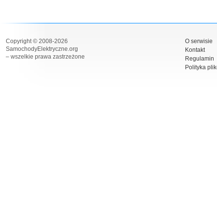
Copyright © 2008-2026
O serwisie
SamochodyElektryczne.org
Kontakt
– wszelkie prawa zastrzeżone
Regulamin
Polityka pli