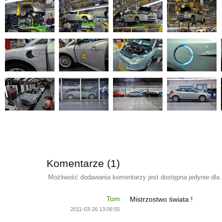
Komentarze (1)
Możliwość dodawania komentarzy jest dostępna jedynie dla
Tom
Mistrzostwo świata !
2011-03-26 13:06:55