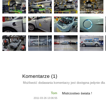
Komentarze (1)
Możliwość dodawania komentarzy jest dostępna jedynie dla
Tom
Mistrzostwo świata !
2011-03-26 13:06:55