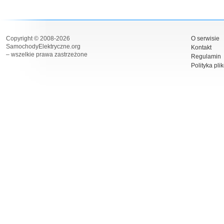
Copyright © 2008-2026
O serwisie
SamochodyElektryczne.org
Kontakt
– wszelkie prawa zastrzeżone
Regulamin
Polityka pli