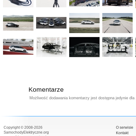
Komentarze
Możliwość dodawania komentarzy jest dostępna jedynie dla
Copyright © 2008-2026
O serwisie
SamochodyElektryczne.org
Kontakt