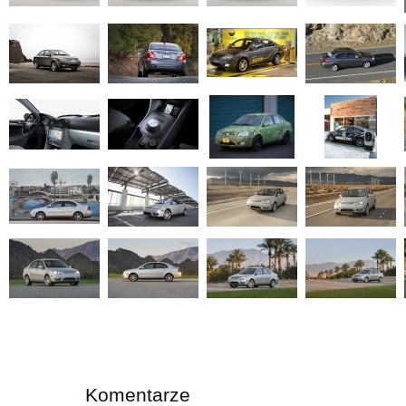
Komentarze