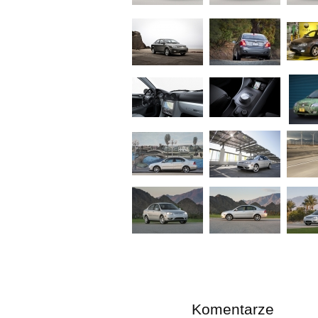
Komentarze