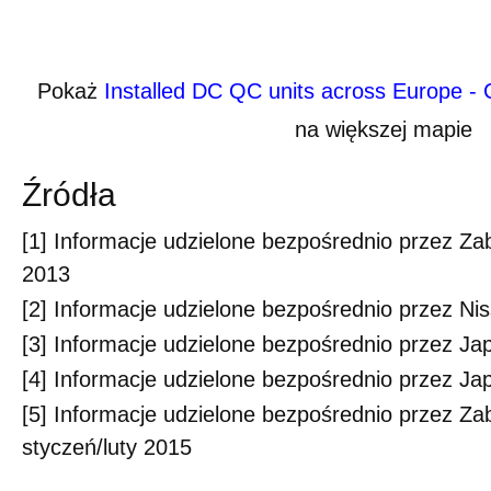
Pokaż
Installed DC QC units across Europe -
na większej mapie
Źródła
[1] Informacje udzielone bezpośrednio przez Zab
2013
[2] Informacje udzielone bezpośrednio przez Ni
[3] Informacje udzielone bezpośrednio przez Ja
[4] Informacje udzielone bezpośrednio przez Ja
[5] Informacje udzielone bezpośrednio przez Zab
styczeń/luty 2015