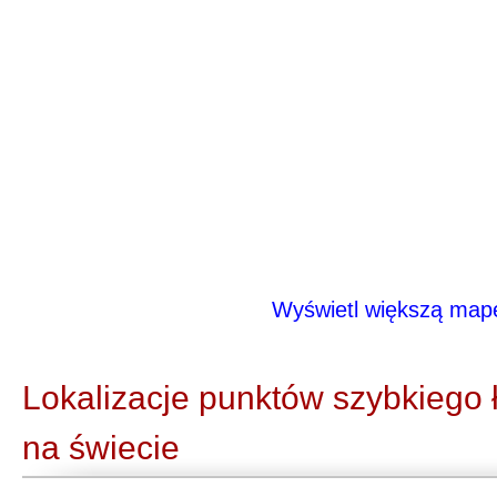
Wyświetl większą map
Lokalizacje punktów szybkiego
na świecie