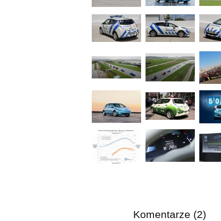
Komentarze (2)