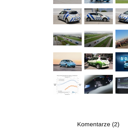
Komentarze (2)