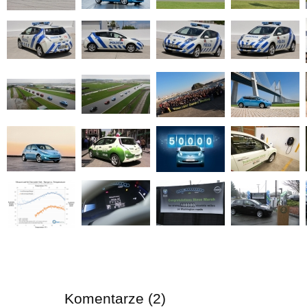
Komentarze (2)