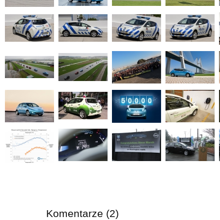
Komentarze (2)