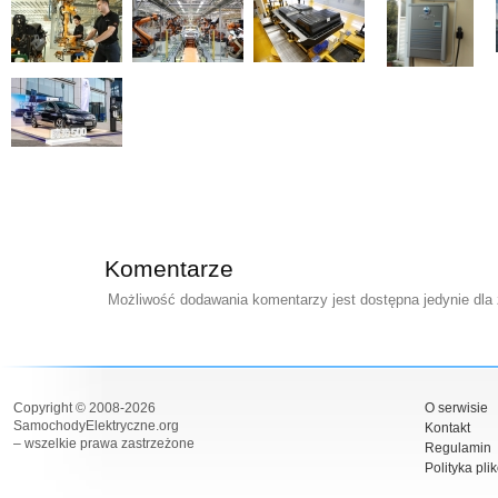
Komentarze
Możliwość dodawania komentarzy jest dostępna jedynie dla
Copyright © 2008-2026
O serwisie
SamochodyElektryczne.org
Kontakt
– wszelkie prawa zastrzeżone
Regulamin
Polityka pli