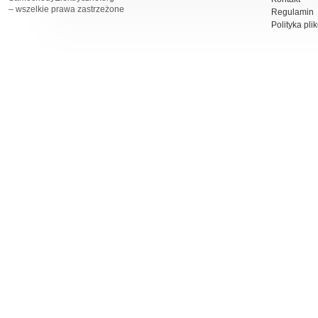
– wszelkie prawa zastrzeżone
Regulamin
Polityka pli