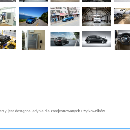
zy jest dostępna jedynie dla zarejestrowanych użytkowników.