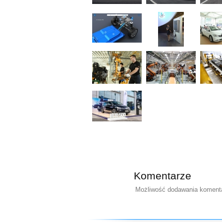
Komentarze
Możliwość dodawania komentar