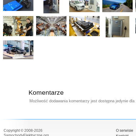
Komentarze
Możliwość dodawania komentarzy jest dostępna jedynie dla
Copyright © 2008-2026
O serwisie
SamochodyElektryczne.org