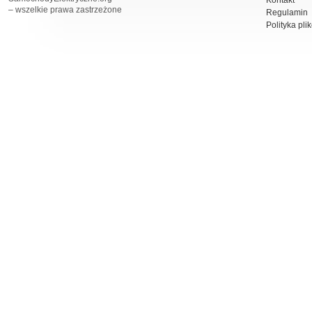
Kontakt
– wszelkie prawa zastrzeżone
Regulamin
Polityka pli