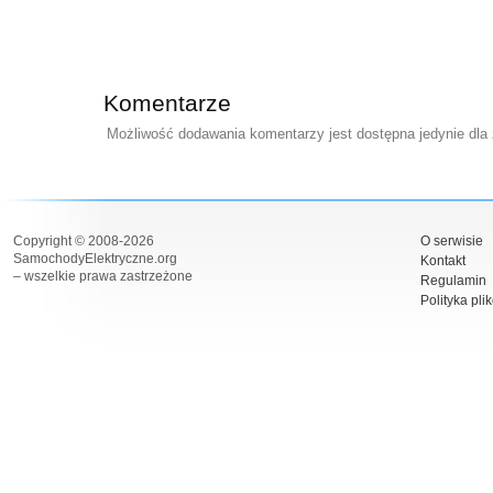
Komentarze
Możliwość dodawania komentarzy jest dostępna jedynie dla
Copyright © 2008-2026
O serwisie
SamochodyElektryczne.org
Kontakt
– wszelkie prawa zastrzeżone
Regulamin
Polityka pli