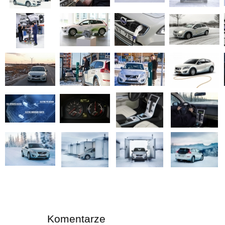
Komentarze