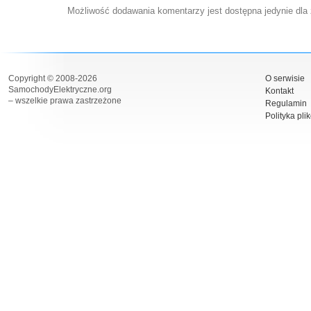
Możliwość dodawania komentarzy jest dostępna jedynie dla
Copyright © 2008-2026
O serwisie
SamochodyElektryczne.org
Kontakt
– wszelkie prawa zastrzeżone
Regulamin
Polityka pli