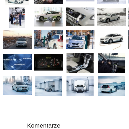
Komentarze