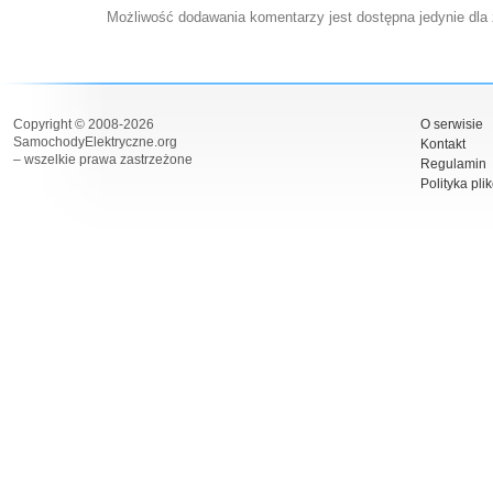
Możliwość dodawania komentarzy jest dostępna jedynie dla
Copyright © 2008-2026
O serwisie
SamochodyElektryczne.org
Kontakt
– wszelkie prawa zastrzeżone
Regulamin
Polityka pli