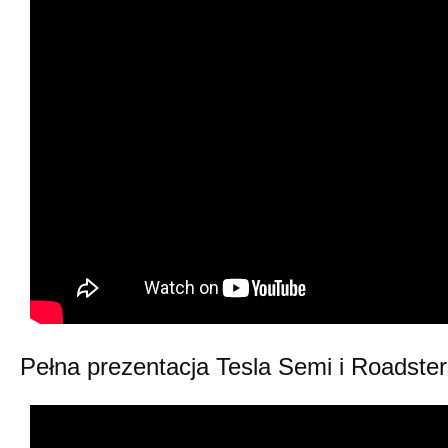
Pełna prezentacja Tesla Semi i Roadster