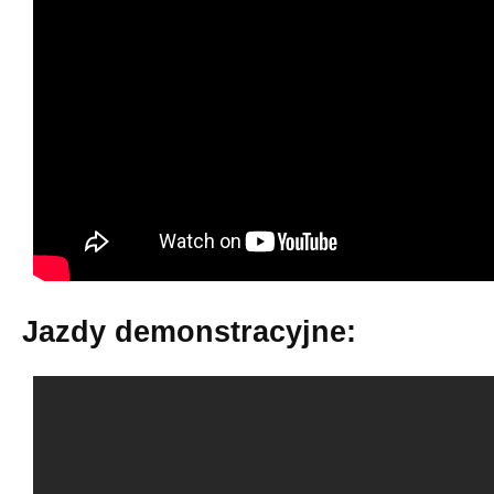
Jazdy demonstracyjne: