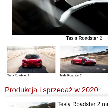
Tesla Roadster 2
Tesla Roadster 2
Tesla Roadster 2
Produkcja i sprzedaż w 2020r.
Tesla Roadster 2 ma