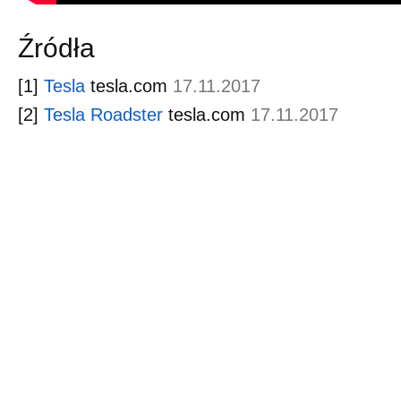
Źródła
[1]
Tesla
tesla.com
17.11.2017
[2]
Tesla Roadster
tesla.com
17.11.2017