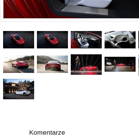
Komentarze