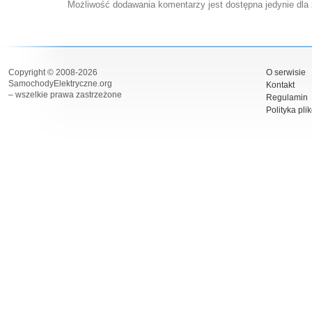
Możliwość dodawania komentarzy jest dostępna jedynie dla
Copyright © 2008-2026
O serwisie
SamochodyElektryczne.org
Kontakt
– wszelkie prawa zastrzeżone
Regulamin
Polityka pli