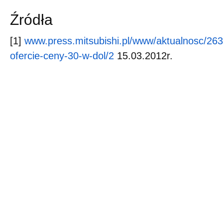
Źródła
[1]
www.press.mitsubishi.pl/www/aktualnosc/263
ofercie-ceny-30-w-dol/2
15.03.2012r.