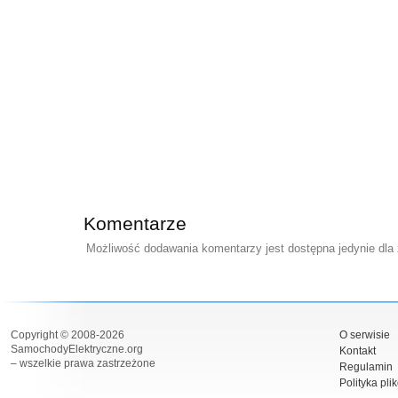
Komentarze
Możliwość dodawania komentarzy jest dostępna jedynie dla
Copyright © 2008-2026
O serwisie
SamochodyElektryczne.org
Kontakt
– wszelkie prawa zastrzeżone
Regulamin
Polityka pli