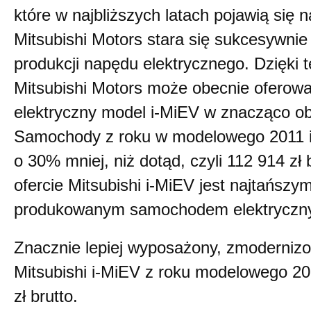
które w najbliższych latach pojawią się 
Mitsubishi Motors stara się sukcesywnie
produkcji napędu elektrycznego.
Dzięki t
Mitsubishi Motors może obecnie oferowa
elektryczny model i-MiEV w znacząco ob
Samochody z roku w modelowego 2011 i 
o 30% mniej, niż dotąd, czyli 112 914 zł b
ofercie Mitsubishi i-MiEV jest najtańszym
produkowanym samochodem elektryczny
Znacznie lepiej wyposażony, zmoderniz
Mitsubishi i-MiEV z roku modelowego 20
zł brutto.