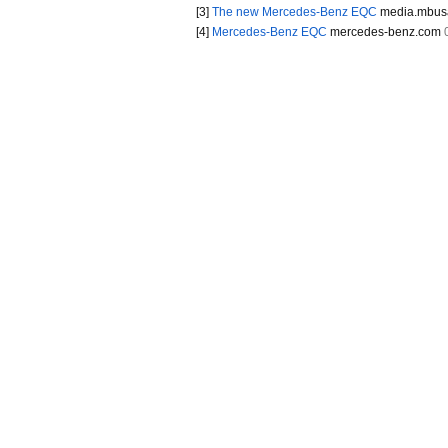
[3]
The new Mercedes-Benz EQC
media.mbus
[4]
Mercedes-Benz EQC
mercedes-benz.com