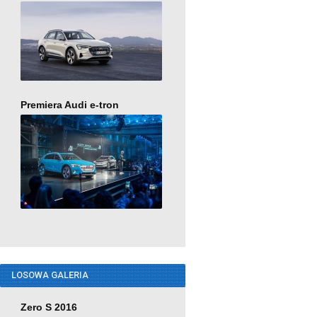
Premiera Audi e-tron
LOSOWA GALERIA
Zero S 2016