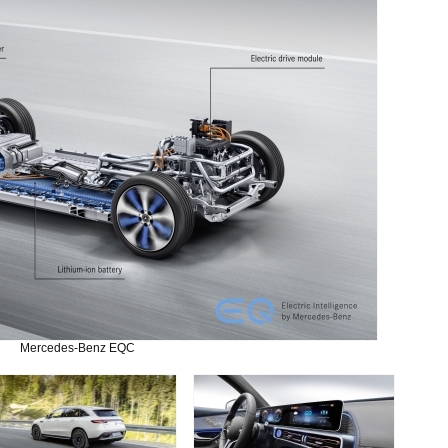
Mercedes-Benz EQC