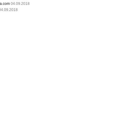
a.com
04.09.2018
04.09.2018