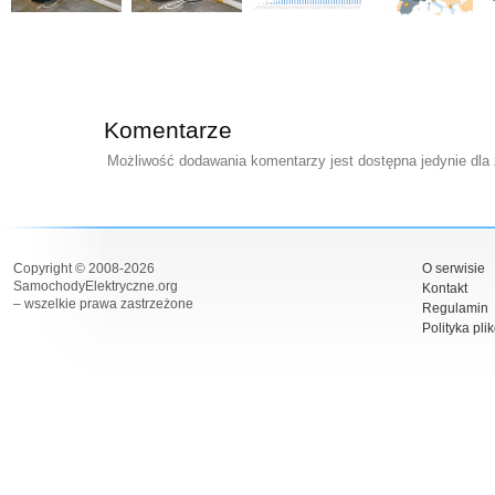
Komentarze
Możliwość dodawania komentarzy jest dostępna jedynie dla
Copyright © 2008-2026
O serwisie
SamochodyElektryczne.org
Kontakt
– wszelkie prawa zastrzeżone
Regulamin
Polityka pli