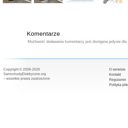
Komentarze
Możliwość dodawania komentarzy jest dostępna jedynie dla
Copyright © 2008-2026
O serwisie
SamochodyElektryczne.org
Kontakt
– wszelkie prawa zastrzeżone
Regulamin
Polityka pli