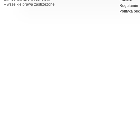
Kontakt
– wszelkie prawa zastrzeżone
Regulamin
Polityka pli