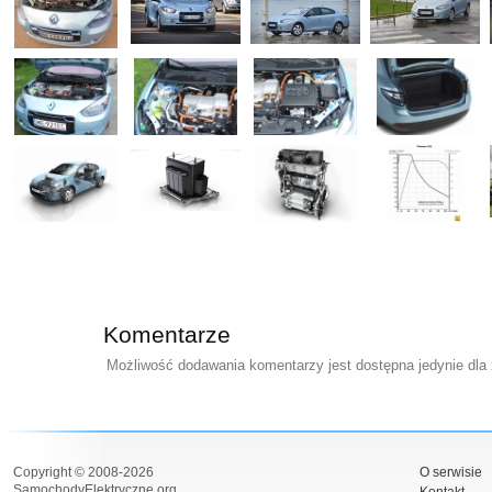
Komentarze
Możliwość dodawania komentarzy jest dostępna jedynie dla
Copyright © 2008-2026
O serwisie
SamochodyElektryczne.org