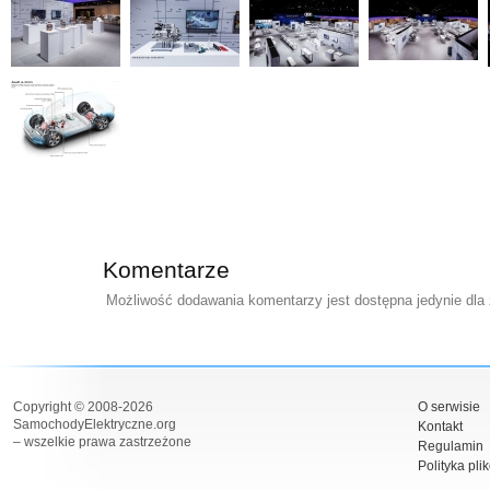
Komentarze
Możliwość dodawania komentarzy jest dostępna jedynie dla
Copyright © 2008-2026
O serwisie
SamochodyElektryczne.org
Kontakt
– wszelkie prawa zastrzeżone
Regulamin
Polityka pli