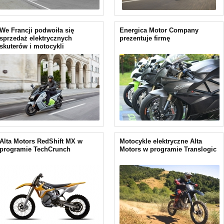
We Francji podwoiła się
Energica Motor Company
sprzedaż elektrycznych
prezentuje firmę
skuterów i motocykli
Alta Motors RedShift MX w
Motocykle elektryczne Alta
programie TechCrunch
Motors w programie Translogic