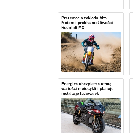
Prezentacja zakładu Alta
Motors i próbka możliwości
RedShift MX
Energica ubezpiecza utratę
wartości motocykli i planuje
instalacje ładowarek