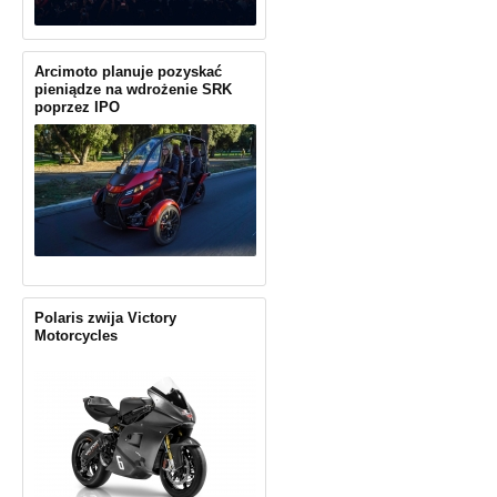
Arcimoto planuje pozyskać
pieniądze na wdrożenie SRK
poprzez IPO
Polaris zwija Victory
Motorcycles