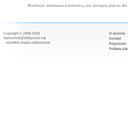
Możliwość dodawania komentarzy jest dostępna jedynie dla
Copyright © 2008-2026
O serwisie
SamochodyElektryczne.org
Kontakt
– wszelkie prawa zastrzeżone
Regulamin
Polityka pli