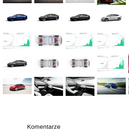
Komentarze