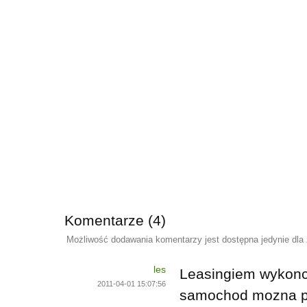
Komentarze (4)
Możliwość dodawania komentarzy jest dostępna jedynie dla
les
Leasingiem wykonc
2011-04-01 15:07:56
samochod mozna prz