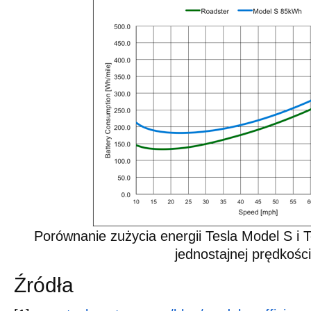
Porównanie zużycia energii Tesla Model S i T
jednostajnej prędkości
Źródła