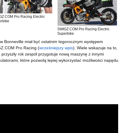
Z.COM Pro Racing Electric
rbike
SWIGZ.COM Pro Racing Electric
Superbike
 w Bonneville miał być ostatnim tegorocznym występem
Z.COM Pro Racing (
wcześniejszy wpis
). Wiele wskazuje na to,
 przyszły rok zespół przygotuje nową maszynę z innymi
latorami, które pozwolą lepiej wykorzystać możliwości napędu.