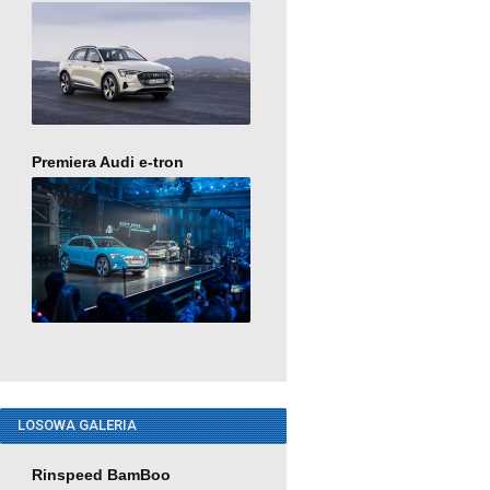
Premiera Audi e-tron
LOSOWA GALERIA
Rinspeed BamBoo