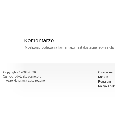
Komentarze
Możliwość dodawania komentarzy jest dostępna jedynie dla
Copyright © 2008-2026
O serwisie
SamochodyElektryczne.org
Kontakt
– wszelkie prawa zastrzeżone
Regulamin
Polityka pli