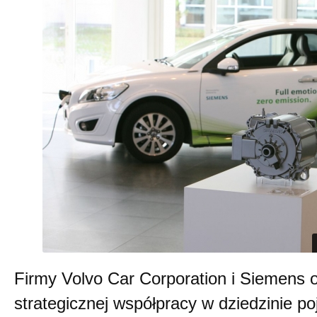
Firmy Volvo Car Corporation i Siemens o
strategicznej współpracy w dziedzinie p