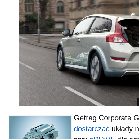
Getrag Corporate G
dostarczać
układy 