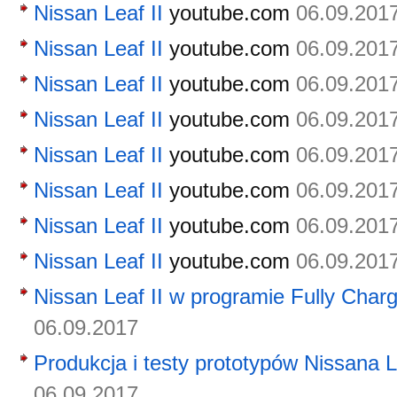
Nissan Leaf II
youtube.com
06.09.201
Nissan Leaf II
youtube.com
06.09.201
Nissan Leaf II
youtube.com
06.09.201
Nissan Leaf II
youtube.com
06.09.201
Nissan Leaf II
youtube.com
06.09.201
Nissan Leaf II
youtube.com
06.09.201
Nissan Leaf II
youtube.com
06.09.201
Nissan Leaf II
youtube.com
06.09.201
Nissan Leaf II w programie Fully Char
06.09.2017
Produkcja i testy prototypów Nissana L
06.09.2017