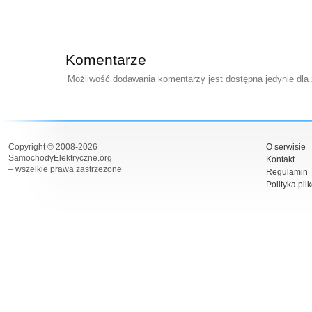
Komentarze
Możliwość dodawania komentarzy jest dostępna jedynie dla
Copyright © 2008-2026
O serwisie
SamochodyElektryczne.org
Kontakt
– wszelkie prawa zastrzeżone
Regulamin
Polityka pli