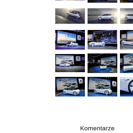
Komentarze