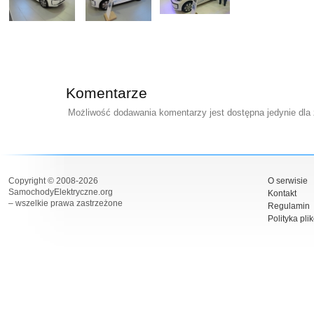
Komentarze
Możliwość dodawania komentarzy jest dostępna jedynie dla
Copyright © 2008-2026
O serwisie
SamochodyElektryczne.org
Kontakt
– wszelkie prawa zastrzeżone
Regulamin
Polityka pli