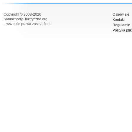
Copyright © 2008-2026
O serwisie
SamochodyElektryczne.org
Kontakt
– wszelkie prawa zastrzeżone
Regulamin
Polityka pli