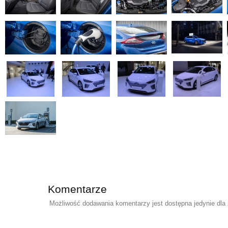
Komentarze
Możliwość dodawania komentarzy jest dostępna jedynie dla