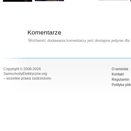
Komentarze
Możliwość dodawania komentarzy jest dostępna jedynie dla
Copyright © 2008-2026
O serwisie
SamochodyElektryczne.org
Kontakt
– wszelkie prawa zastrzeżone
Regulamin
Polityka pli