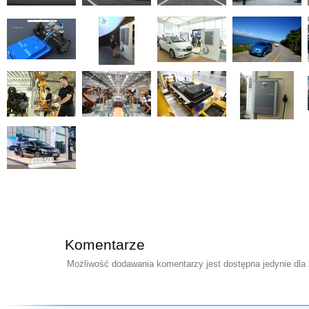
Komentarze
Możliwość dodawania komentarzy jest dostępna jedynie dla