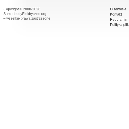
Copyright © 2008-2026
O serwisie
SamochodyElektryczne.org
Kontakt
– wszelkie prawa zastrzeżone
Regulamin
Polityka pli