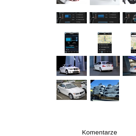
Komentarze