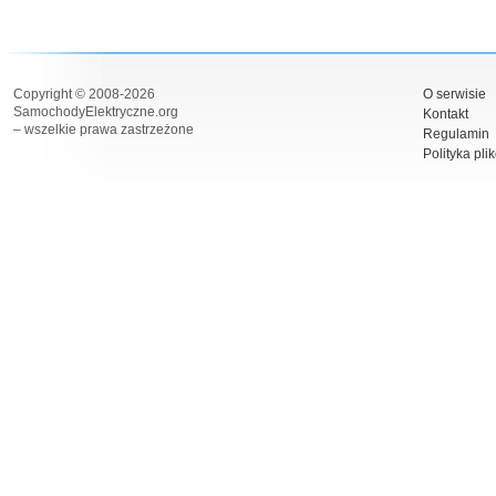
Copyright © 2008-2026
O serwisie
SamochodyElektryczne.org
Kontakt
– wszelkie prawa zastrzeżone
Regulamin
Polityka pli