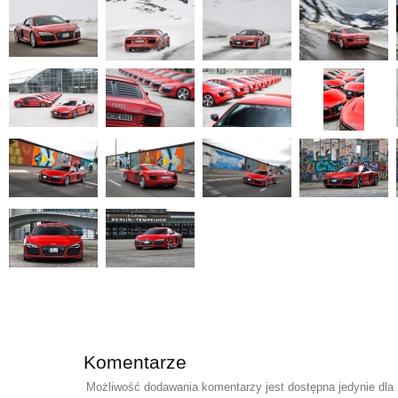
Komentarze
Możliwość dodawania komentarzy jest dostępna jedynie dla