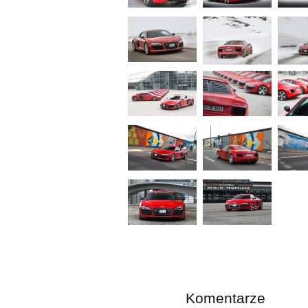
Komentarze