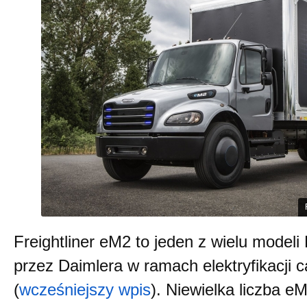
Freightliner eM2 to jeden z wielu mode
przez Daimlera w ramach elektryfikacji 
(
wcześniejszy wpis
). Niewielka liczba e