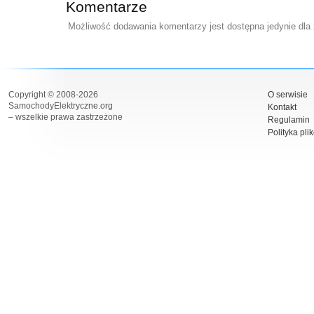
Komentarze
Możliwość dodawania komentarzy jest dostępna jedynie dla
Copyright © 2008-2026
O serwisie
SamochodyElektryczne.org
Kontakt
– wszelkie prawa zastrzeżone
Regulamin
Polityka pli