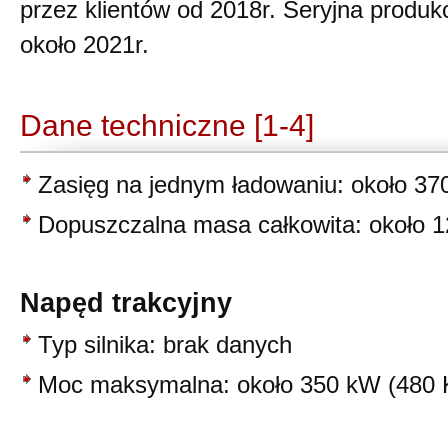
przez klientów od 2018r. Seryjna produk
około 2021r.
Dane techniczne [1-4]
Zasięg na jednym ładowaniu: około 37
Dopuszczalna masa całkowita: około 1
Napęd trakcyjny
Typ silnika: brak danych
Moc maksymalna: około 350 kW (480