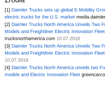
[1]
Daimler Trucks sets up global E-Mobility Gr
electric trucks for the U.S. market
media.daimle
[2]
Daimler Trucks North America Unveils Two Fre
Models and Freightliner Electric Innovation Fleet
trucksnorthamerica.com
10.07.2018
[3]
Daimler Trucks North America Unveils Two Fre
Models and Freightliner Electric Innovation Flee
10.07.2018
[4]
Daimler Trucks North America unveils two Frei
models and Electric Innovation Fleet
greencarc