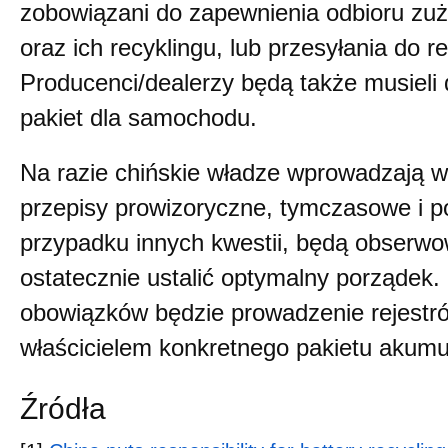
zobowiązani do zapewnienia odbioru zu
oraz ich recyklingu, lub przesyłania do r
Producenci/dealerzy będą także musieli
pakiet dla samochodu.
Na razie chińskie władze wprowadzają w
przepisy prowizoryczne, tymczasowe i p
przypadku innych kwestii, będą obserwo
ostatecznie ustalić optymalny porządek.
obowiązków będzie prowadzenie rejestró
właścicielem konkretnego pakietu akumu
Źródła