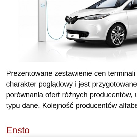
Prezentowane zestawienie cen terminali
charakter poglądowy i jest przygotowan
porównania ofert różnych producentów, 
typu dane. Kolejność producentów alfab
Ensto