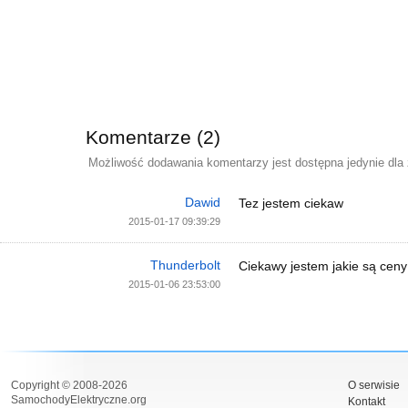
Komentarze (2)
Możliwość dodawania komentarzy jest dostępna jedynie dla
Dawid
Tez jestem ciekaw
2015-01-17 09:39:29
Thunderbolt
Ciekawy jestem jakie są c
2015-01-06 23:53:00
Copyright © 2008-2026
O serwisie
SamochodyElektryczne.org
Kontakt