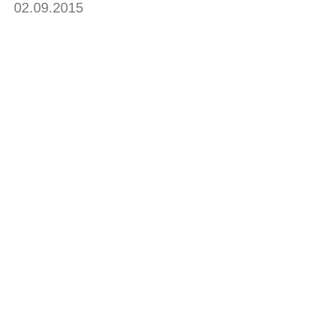
02.09.2015