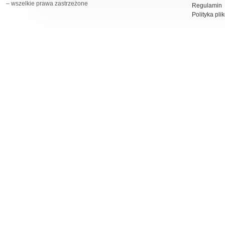
– wszelkie prawa zastrzeżone
Regulamin
Polityka pli